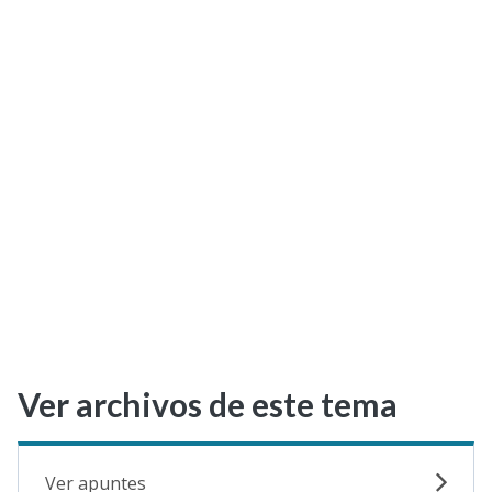
Selectividad
Blog
Ver archivos de este tema
Ver apuntes