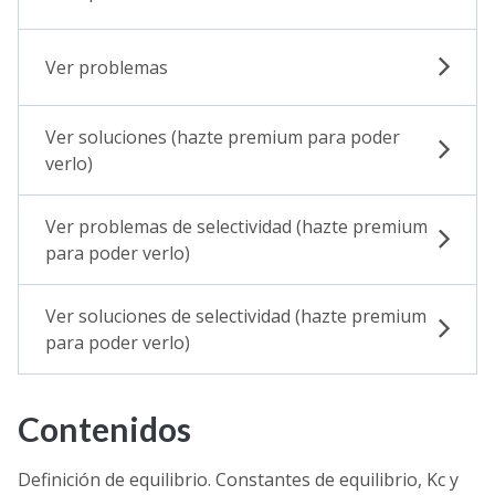
Ver problemas
Ver soluciones (hazte premium para poder
verlo)
Ver problemas de selectividad (hazte premium
para poder verlo)
Ver soluciones de selectividad (hazte premium
para poder verlo)
Contenidos
Definición de equilibrio. Constantes de equilibrio, Kc y