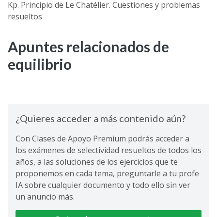
Kp. Principio de Le Chatélier. Cuestiones y problemas
resueltos
Apuntes relacionados de
equilibrio
¿Quieres acceder a más contenido aún?
Con Clases de Apoyo Premium podrás acceder a
los exámenes de selectividad resueltos de todos los
años, a las soluciones de los ejercicios que te
proponemos en cada tema, preguntarle a tu profe
IA sobre cualquier documento y todo ello sin ver
un anuncio más.