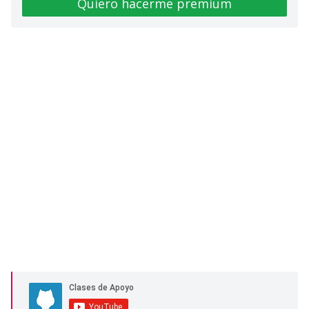
Quiero hacerme premium