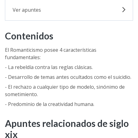
Selectividad
Ver apuntes
Blog
Contenidos
El Romanticismo posee 4 características
fundamentales:
- La rebeldía contra las reglas clásicas.
- Desarrollo de temas antes ocultados como el suicidio.
- El rechazo a cualquier tipo de modelo, sinónimo de
sometimiento.
- Predominio de la creatividad humana.
Apuntes relacionados de siglo
xix