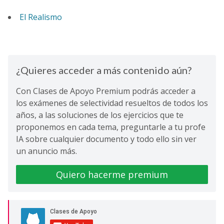
El Realismo
¿Quieres acceder a más contenido aún?
Con Clases de Apoyo Premium podrás acceder a
los exámenes de selectividad resueltos de todos los
años, a las soluciones de los ejercicios que te
proponemos en cada tema, preguntarle a tu profe
IA sobre cualquier documento y todo ello sin ver
un anuncio más.
Quiero hacerme premium