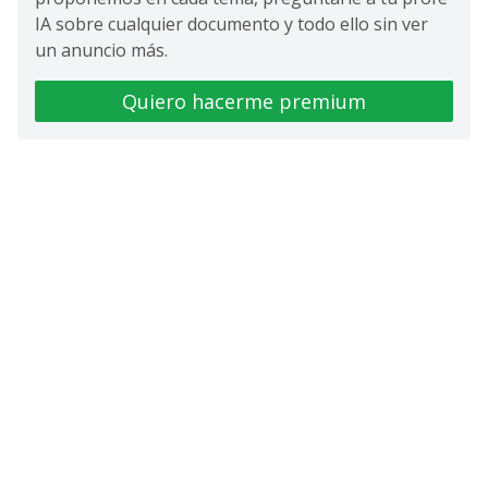
IA sobre cualquier documento y todo ello sin ver
un anuncio más.
Quiero hacerme premium