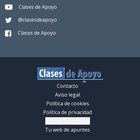
Clases de Apoyo
@clasesdeapoyo
Clases de Apoyo
Contacto
Aviso legal
Política de cookies
Política de privacidad
Configurar cookies
Tu web de apuntes