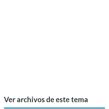
Selectividad
Blog
Ver archivos de este tema