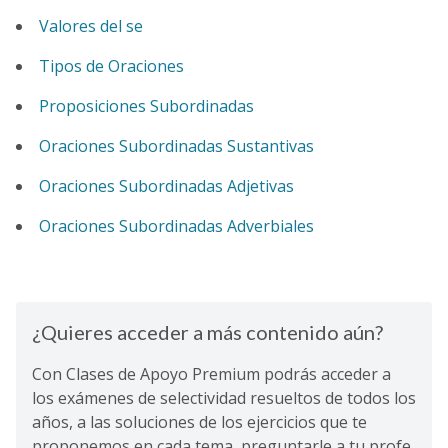
Valores del se
Tipos de Oraciones
Proposiciones Subordinadas
Oraciones Subordinadas Sustantivas
Oraciones Subordinadas Adjetivas
Oraciones Subordinadas Adverbiales
¿Quieres acceder a más contenido aún?
Con Clases de Apoyo Premium podrás acceder a
los exámenes de selectividad resueltos de todos los
años, a las soluciones de los ejercicios que te
proponemos en cada tema, preguntarle a tu profe