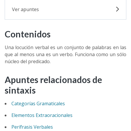
Ver apuntes
Contenidos
Una locución verbal es un conjunto de palabras en las
que al menos una es un verbo. Funciona como un sólo
núcleo del predicado.
Apuntes relacionados de
sintaxis
Categorías Gramaticales
Elementos Extraoracionales
Perífrasis Verbales