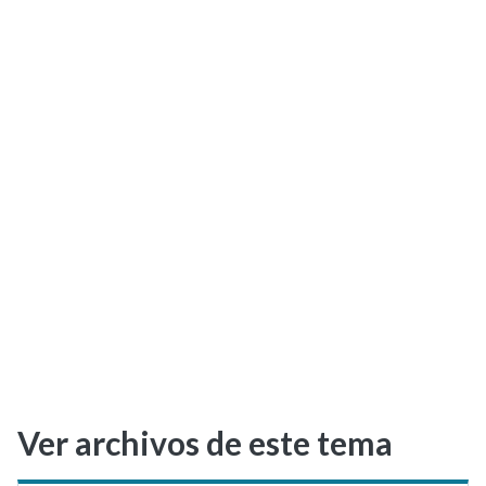
Selectividad
Blog
Ver archivos de este tema