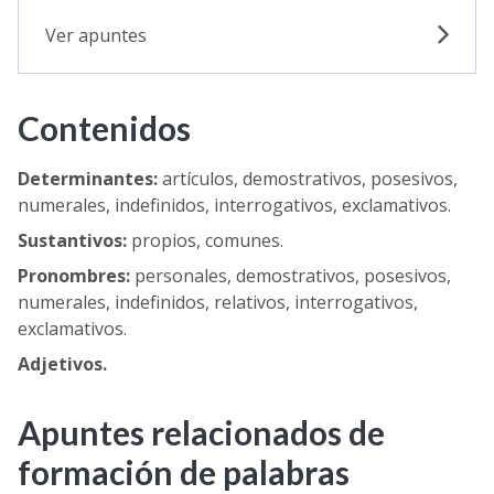
Ver apuntes
Contenidos
Determinantes:
artículos, demostrativos, posesivos,
numerales, indefinidos, interrogativos, exclamativos.
Sustantivos:
propios, comunes.
Pronombres:
personales, demostrativos, posesivos,
numerales, indefinidos, relativos, interrogativos,
exclamativos.
Adjetivos.
Apuntes relacionados de
formación de palabras