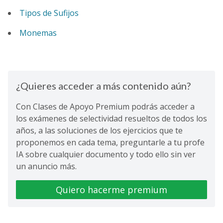
Tipos de Sufijos
Monemas
¿Quieres acceder a más contenido aún?
Con Clases de Apoyo Premium podrás acceder a
los exámenes de selectividad resueltos de todos los
años, a las soluciones de los ejercicios que te
proponemos en cada tema, preguntarle a tu profe
IA sobre cualquier documento y todo ello sin ver
un anuncio más.
Quiero hacerme premium