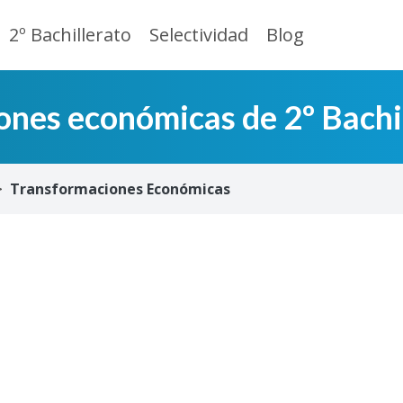
2º Bachillerato
Selectividad
Blog
ones económicas de 2º Bachi
Transformaciones Económicas