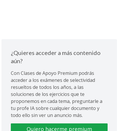
¿Quieres acceder a más contenido
aún?
Con Clases de Apoyo Premium podrás
acceder a los exámenes de selectividad
resueltos de todos los años, a las
soluciones de los ejercicios que te
proponemos en cada tema, preguntarle a
tu profe IA sobre cualquier documento y
todo ello sin ver un anuncio más.
Quiero hacerme premium