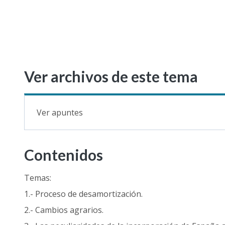
Ver archivos de este tema
Ver apuntes
Contenidos
Temas:
1.- Proceso de desamortización.
2.- Cambios agrarios.