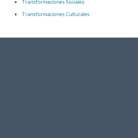
Transformaciones Sociales.
Transformaciones Culturales