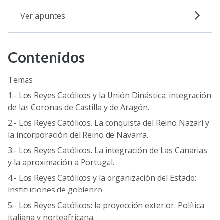
Ver apuntes
Contenidos
Temas
1.- Los Reyes Católicos y la Unión Dinástica: integración
de las Coronas de Castilla y de Aragón.
2.- Los Reyes Católicos. La conquista del Reino Nazarí y
la incorporación del Reino de Navarra.
3.- Los Reyes Católicos. La integración de Las Canarias
y la aproximación a Portugal.
4.- Los Reyes Católicos y la organización del Estado:
instituciones de gobienro.
5.- Los Reyes Católicos: la proyección exterior. Política
italiana y norteafricana.