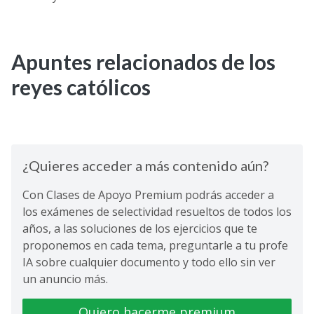
Apuntes relacionados de los
reyes católicos
¿Quieres acceder a más contenido aún?
Con Clases de Apoyo Premium podrás acceder a
los exámenes de selectividad resueltos de todos los
años, a las soluciones de los ejercicios que te
proponemos en cada tema, preguntarle a tu profe
IA sobre cualquier documento y todo ello sin ver
un anuncio más.
Quiero hacerme premium