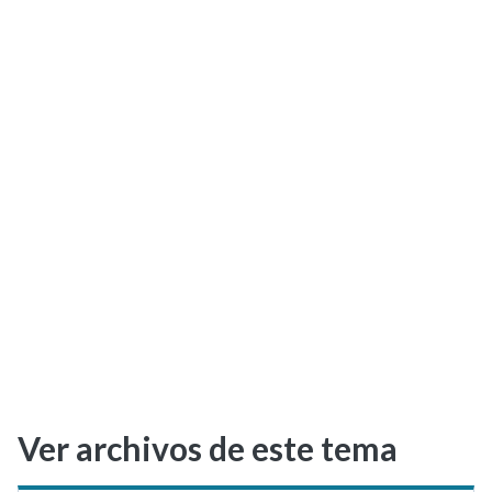
Selectividad
Blog
Ver archivos de este tema