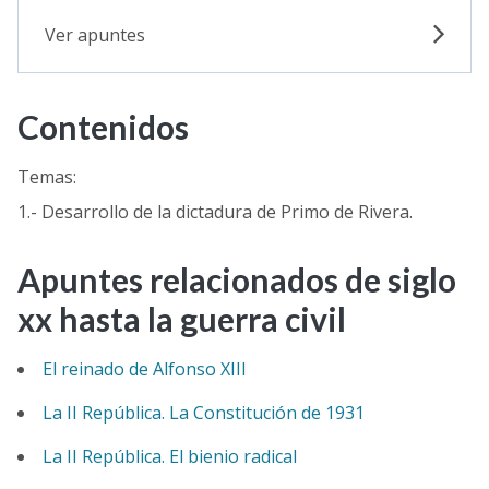
Ver apuntes
Contenidos
Temas:
1.- Desarrollo de la dictadura de Primo de Rivera.
Apuntes relacionados de siglo
xx hasta la guerra civil
El reinado de Alfonso XIII
La II República. La Constitución de 1931
La II República. El bienio radical