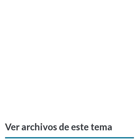
Selectividad
Blog
Ver archivos de este tema