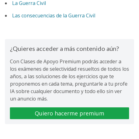
La Guerra Civil
Las consecuencias de la Guerra Civil
¿Quieres acceder a más contenido aún?
Con Clases de Apoyo Premium podrás acceder a
los exámenes de selectividad resueltos de todos los
años, a las soluciones de los ejercicios que te
proponemos en cada tema, preguntarle a tu profe
IA sobre cualquier documento y todo ello sin ver
un anuncio más.
Quiero hacerme premium