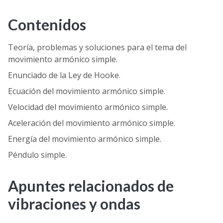
Contenidos
Teoría, problemas y soluciones para el tema del
movimiento armónico simple.
Enunciado de la Ley de Hooke.
Ecuación del movimiento armónico simple.
Velocidad del movimiento armónico simple.
Aceleración del movimiento armónico simple.
Energía del movimiento armónico simple.
Péndulo simple.
Apuntes relacionados de
vibraciones y ondas