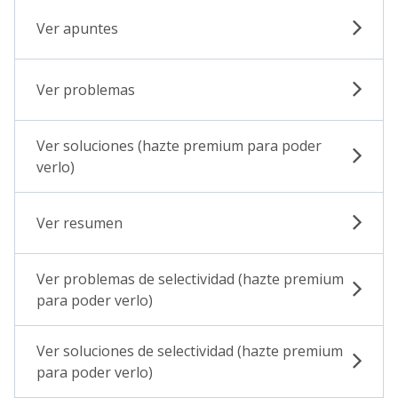
Ver apuntes
Ver problemas
Ver soluciones (hazte premium para poder
verlo)
Ver resumen
Ver problemas de selectividad (hazte premium
para poder verlo)
Ver soluciones de selectividad (hazte premium
para poder verlo)