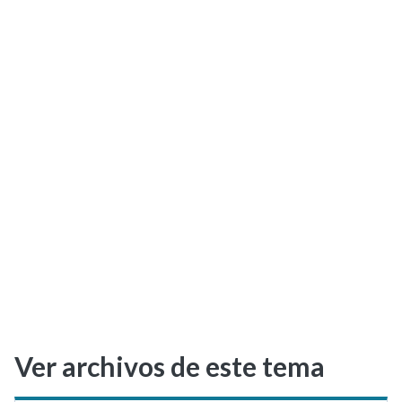
Selectividad
Blog
Ver archivos de este tema