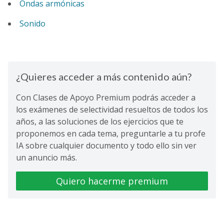
Ondas armónicas
Sonido
¿Quieres acceder a más contenido aún?
Con Clases de Apoyo Premium podrás acceder a
los exámenes de selectividad resueltos de todos los
años, a las soluciones de los ejercicios que te
proponemos en cada tema, preguntarle a tu profe
IA sobre cualquier documento y todo ello sin ver
un anuncio más.
Quiero hacerme premium