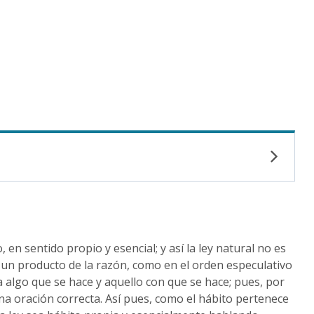
en sentido propio y esencial; y así la ley natural no es
es un producto de la razón, como en el orden especulativo
 algo que se hace y aquello con que se hace; pues, por
na oración correcta. Así pues, como el hábito pertenece