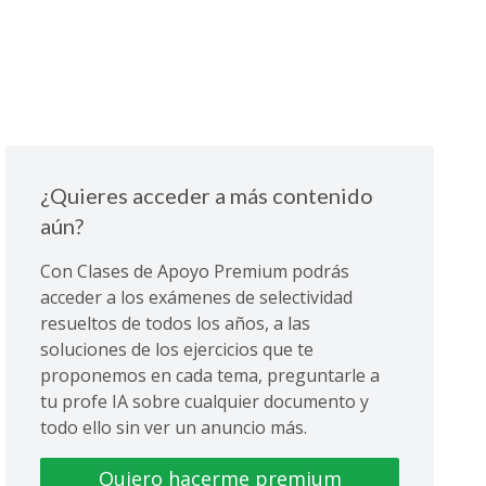
¿Quieres acceder a más contenido
aún?
Con Clases de Apoyo Premium podrás
acceder a los exámenes de selectividad
resueltos de todos los años, a las
soluciones de los ejercicios que te
proponemos en cada tema, preguntarle a
tu profe IA sobre cualquier documento y
todo ello sin ver un anuncio más.
Quiero hacerme premium