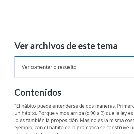
Ver archivos de este tema
Ver comentario resuelto
Contenidos
"El hábito puede entenderse de dos maneras. Primero, 
un hábito. Porque vimos arriba (q.90 a.2) que la ley 
lo es también la proposición. Mas no es la misma cosa
ejemplo, con el hábito de la gramática se construye u