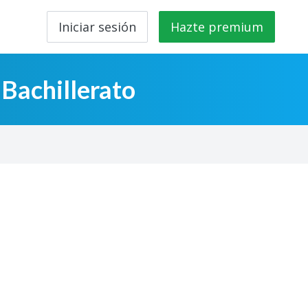
Iniciar sesión
Hazte premium
 Bachillerato