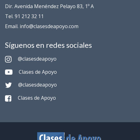
Dir. Avenida Menéndez Pelayo 83, 1º A
Tel. 91 212 32 11
Email. info@clasesdeapoyo.com
Síguenos en redes sociales
@clasesdeapoyo
Clases de Apoyo
@clasesdeapoyo
Clases de Apoyo