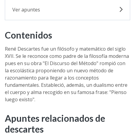
Ver apuntes
Contenidos
René Descartes fue un filósofo y matemático del siglo
XVII. Se le reconoce como padre de la filosofía moderna
pues en su obra "El Discurso del Método" rompió con
la escolástica proponiendo un nuevo método de
razonamiento para llegar a los conceptos
fundamentales. Estableció, además, un dualismo entre
el cuerpo y alma recogido en su famosa frase: "Pienso
luego existo".
Apuntes relacionados de
descartes