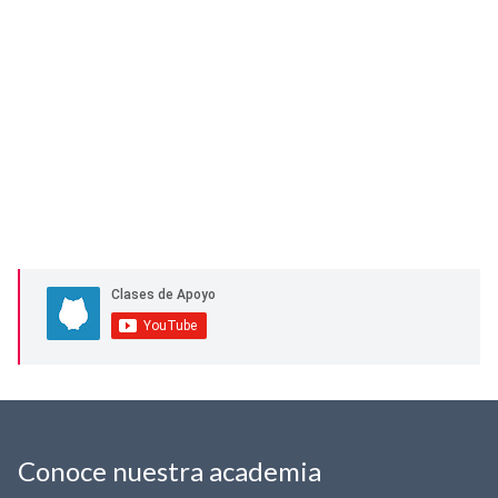
Conoce nuestra academia