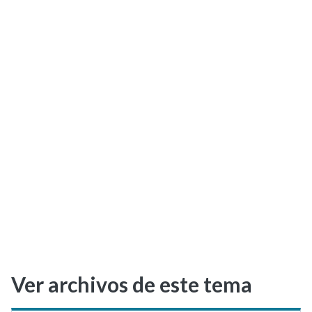
Selectividad
Blog
Ver archivos de este tema