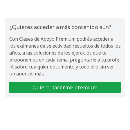
¿Quieres acceder a más contenido aún?
Con Clases de Apoyo Premium podrás acceder a
los exámenes de selectividad resueltos de todos los
años, a las soluciones de los ejercicios que te
proponemos en cada tema, preguntarle a tu profe
IA sobre cualquier documento y todo ello sin ver
un anuncio más.
Quiero hacerme premium