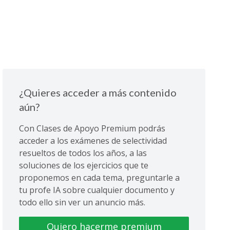
¿Quieres acceder a más contenido
aún?
Con Clases de Apoyo Premium podrás
acceder a los exámenes de selectividad
resueltos de todos los años, a las
soluciones de los ejercicios que te
proponemos en cada tema, preguntarle a
tu profe IA sobre cualquier documento y
todo ello sin ver un anuncio más.
Quiero hacerme premium