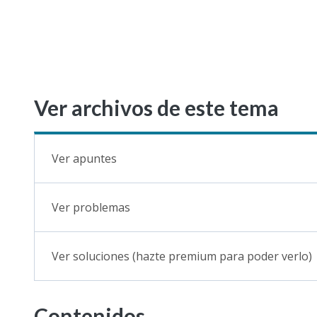
Ver archivos de este tema
Ver apuntes
Ver problemas
Ver soluciones (hazte premium para poder verlo)
Contenidos