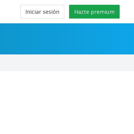
Iniciar sesión
Hazte premium