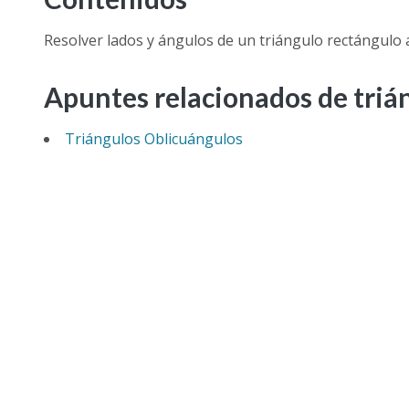
Resolver lados y ángulos de un triángulo rectángulo 
Apuntes relacionados de triá
Triángulos Oblicuángulos