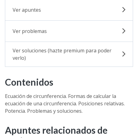
Ver apuntes
Ver problemas
Ver soluciones (hazte premium para poder
verlo)
Contenidos
Ecuación de circunferencia. Formas de calcular la
ecuación de una circunferencia. Posiciones relativas.
Potencia. Problemas y soluciones.
Apuntes relacionados de