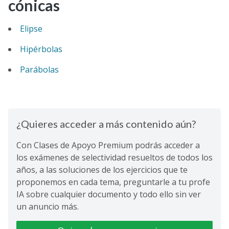
cónicas
Elipse
Hipérbolas
Parábolas
¿Quieres acceder a más contenido aún?
Con Clases de Apoyo Premium podrás acceder a
los exámenes de selectividad resueltos de todos los
años, a las soluciones de los ejercicios que te
proponemos en cada tema, preguntarle a tu profe
IA sobre cualquier documento y todo ello sin ver
un anuncio más.