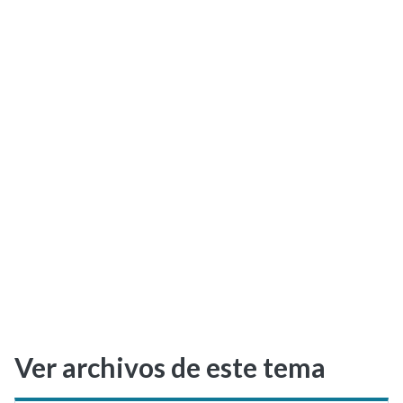
Selectividad
Blog
Ver archivos de este tema