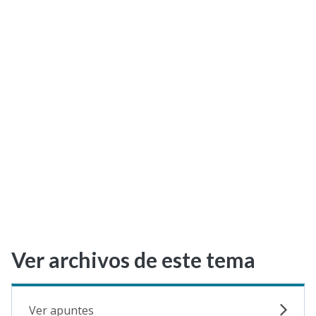
Selectividad
Blog
Ver archivos de este tema
Ver apuntes