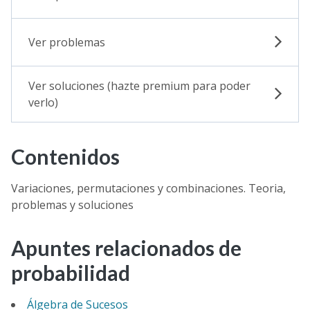
Ver problemas
Ver soluciones (hazte premium para poder
verlo)
Contenidos
Variaciones, permutaciones y combinaciones. Teoria,
problemas y soluciones
Apuntes relacionados de
probabilidad
Álgebra de Sucesos