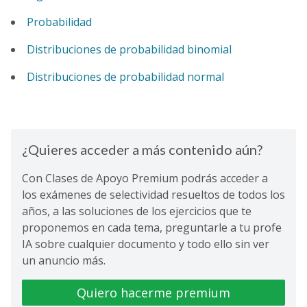
Probabilidad
Distribuciones de probabilidad binomial
Distribuciones de probabilidad normal
¿Quieres acceder a más contenido aún?
Con Clases de Apoyo Premium podrás acceder a
los exámenes de selectividad resueltos de todos los
años, a las soluciones de los ejercicios que te
proponemos en cada tema, preguntarle a tu profe
IA sobre cualquier documento y todo ello sin ver
un anuncio más.
Quiero hacerme premium